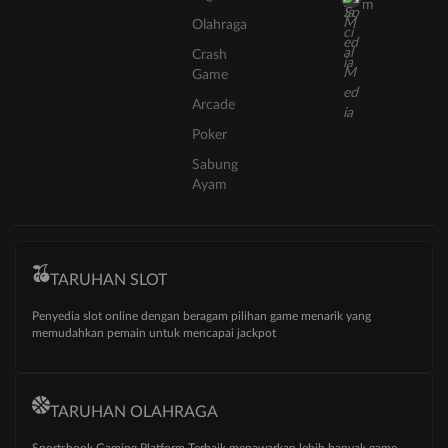
m
Olahraga
Crash
Game
Arcade
Poker
Sabung
Ayam
TARUHAN SLOT
Penyedia slot online dengan beragam pilihan game menarik yang
memudahkan pemain untuk mencapai jackpot
TARUHAN OLAHRAGA