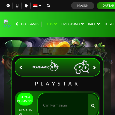
MASUK
DAFTAR
IDR
12,680,141,
HOT GAMES
SLOTS
LIVE CASINO
RACE
TOGE
PLAYSTAR
SEMUA
PERMAINAN
TOP
SLOTS
20