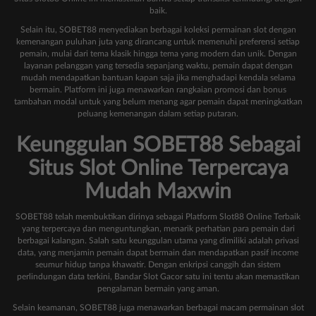
baik.
Selain itu, SOBET88 menyediakan berbagai koleksi permainan slot dengan
kemenangan puluhan juta yang dirancang untuk memenuhi preferensi setiap
pemain, mulai dari tema klasik hingga tema yang modern dan unik. Dengan
layanan pelanggan yang tersedia sepanjang waktu, pemain dapat dengan
mudah mendapatkan bantuan kapan saja jika menghadapi kendala selama
bermain. Platform ini juga menawarkan rangkaian promosi dan bonus
tambahan modal untuk yang belum menang agar pemain dapat meningkatkan
peluang kemenangan dalam setiap putaran.
Keunggulan SOBET88 Sebagai
Situs Slot Online Terpercaya
Mudah Maxwin
SOBET88 telah membuktikan dirinya sebagai Platform Slot88 Online Terbaik
yang terpercaya dan menguntungkan, menarik perhatian para pemain dari
berbagai kalangan. Salah satu keunggulan utama yang dimiliki adalah privasi
data, yang menjamin pemain dapat bermain dan mendapatkan pasif income
seumur hidup tanpa khawatir. Dengan enkripsi canggih dan sistem
perlindungan data terkini, Bandar Slot Gacor satu ini tentu akan memastikan
pengalaman bermain yang aman.
Selain keamanan, SOBET88 juga menawarkan berbagai macam permainan slot