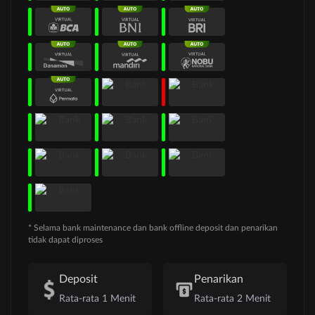
* Selama bank maintenance dan bank offline deposit dan penarikan
tidak dapat diproses
Deposit
Penarikan
Rata-rata 1 Menit
Rata-rata 2 Menit