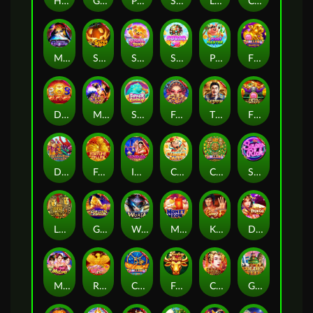
HIYAS GEMS
Go Clash
PYRAMID OF FLAMES
Super Powerful
LUCKY ACE
Challenge・Golden Pig
Madame Caroline
Super Boom
SUGAR TEDDY
SUGAR BOOM
Piggy Master
FEATURE BUY - Golden Pig
DA FU GUI
Moon Festival
SUPER LUCKY
Face Off
The Empire
FEATURE BUY・SUPER POWERFUL
Dragon Boat Festival
Fortune Teller
India Treasure
CAISHEN DADDY
Challenge・Mayan Calendar
Super Rich
Lucky Poker 2
Golden Zongzi
Wu Xia
Money Meow
KungFu
DIAO CHAN FA DA CAI
My Lord
Rich & Happy
CHALLENGE・FU LU SHOU XI
Fortune Bull
China Empress
Golden Week