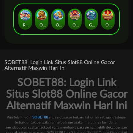
RED PACKET FISHING
OCEAN KING 2
OCEAN PROJECT
OCEAN KING 3
GALAXY WAR
OCEAN KING 4
SOBET88: Login Link Situs Slot88 Online Gacor
Alternatif Maxwin Hari Ini
SOBET88: Login Link
Situs Slot88 Online Gacor
Alternatif Maxwin Hari Ini
Kini telah hadir,
SOBET88
situs slot gacor terbaru tahun ini sebagai destinasi
terbaik untuk pengalaman terbaik merasakan harumnya keindahan
mendapatkan scatter jackpot yang membawa para pemain lebih dekat dengan
puncak kejayaan maxwin. SOBET88 Link Situs Judi Slot88 Online Gacor Hari