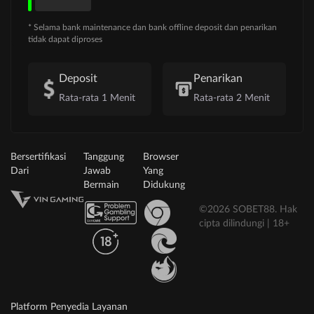
* Selama bank maintenance dan bank offline deposit dan penarikan
tidak dapat diproses
Deposit
Penarikan
Rata-rata 1 Menit
Rata-rata 2 Menit
Bersertifikasi
Tanggung
Browser
Dari
Jawab
Yang
Bermain
Didukung
©2026 SOBET88. Hak
cipta dilindungi | 18+
Platform Penyedia Layanan