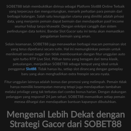
SOBET88 telah membuktikan dirinya sebagai Platform Slot88 Online Terbaik
yang terpercaya dan menguntungkan, menarik perhatian para pemain dari
berbagai kalangan. Salah satu keunggulan utama yang dimiliki adalah privasi
data, yang menjamin pemain dapat bermain dan mendapatkan pasif income
seumur hidup tanpa khawatir. Dengan enkripsi canggih dan sistem
perlindungan data terkini, Bandar Slot Gacor satu ini tentu akan memastikan
pengalaman bermain yang aman.
Selain keamanan, SOBET88 juga menawarkan berbagai macam permainan slot
yang terus diperbarui secara rutin. Hal ini memungkinkan pemain untuk
menikmati sensasi zsegar dan tidak membosankan dengan fitur unggulan auto
spin turbo RTP Live Slot. Pilihan tema yang beragam dari tema klasik,
petualangan, menjadikan SOBET88 sebagai tempat yang ideal untuk
penggemar
Slot88
. Tidak hanya itu, setiap slot dirancang dengan gameplay
baru yang akan menghadirkan extra freespin secara nyata.
Fitur unggulan lainnya adalah bonus dan promosi yang melimpah. Pemain tidak
hanya memiliki kesempatan menang tetapi juga mendapatkan tambahan
melalui privilage yang tak terbatas dari combo bonus harian. Dengan dukungan
pelanggan yang responsif 24 jam sehari, SOBET88 memastikan setiap pemain
merasa dihargai dan mendapatkan bantuan kapanpun dibutuhkan.
Mengenal Lebih Dekat dengan
Strategi Gacor dari SOBET88