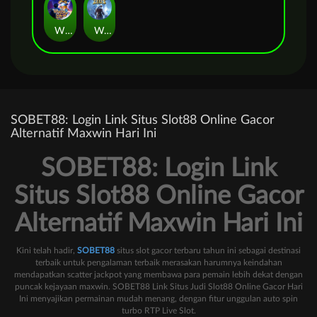
Wishes of the Genie
Wrath of Zeus
SOBET88: Login Link Situs Slot88 Online Gacor
Alternatif Maxwin Hari Ini
SOBET88: Login Link
Situs Slot88 Online Gacor
Alternatif Maxwin Hari Ini
Kini telah hadir,
SOBET88
situs slot gacor terbaru tahun ini sebagai destinasi
terbaik untuk pengalaman terbaik merasakan harumnya keindahan
mendapatkan scatter jackpot yang membawa para pemain lebih dekat dengan
puncak kejayaan maxwin. SOBET88 Link Situs Judi Slot88 Online Gacor Hari
Ini menyajikan permainan mudah menang, dengan fitur unggulan auto spin
turbo RTP Live Slot.