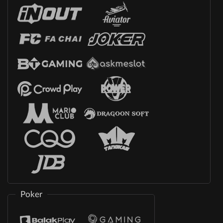
Poker