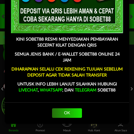
HOT GAMES
SLOTS
LIVE CASINO
RACE
TOGEL
OL
Game Populer
KINI SOBET88 RESMI MENYEDIAKAN PEMBAYARAN
SECEPAT KILAT DENGAN QRIS
SEMUA JENIS BANK / E-WALLET SOBET88 ONLINE 24
JAM
DIHARAPKAN SELALU CEK REKENING TUJUAN SEBELUM
DEPOSIT AGAR TIDAK SALAH TRANSFER
GATES OF OLYMPUS POP
BANG GACOR 1000
NEZHA 2
UNTUSK INFO LEBIH LANJUT SILAHKAN HUBUNGI
LIVECHAT
,
WHATSAPP
, DAN
TELEGRAM
SOBET88
OK
WUKONG - BLACK SCATTER
MAHJONG WAYS
SUPER ELEMENTS 2
Beranda
Promosi
Masuk
Hub. Kami
Akun Saya