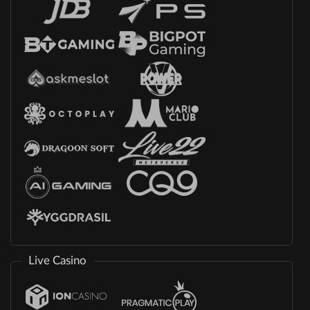
Live Casino