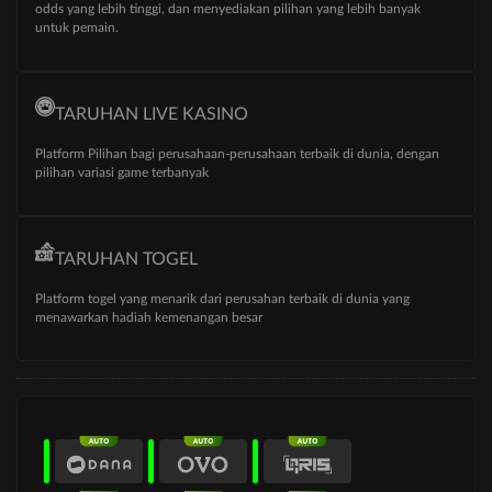
odds yang lebih tinggi, dan menyediakan pilihan yang lebih banyak
untuk pemain.
TARUHAN LIVE KASINO
Platform Pilihan bagi perusahaan-perusahaan terbaik di dunia, dengan
pilihan variasi game terbanyak
TARUHAN TOGEL
Platform togel yang menarik dari perusahan terbaik di dunia yang
menawarkan hadiah kemenangan besar