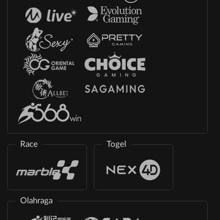
Race
Togel
Olahraga