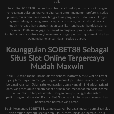
baik.
Selain itu, SOBET88 menyediakan berbagai koleksi permainan slot dengan
kemenangan puluhan juta yang dirancang untuk memenuhi preferensi setiap
pemain, mulai dari tema klasik hingga tema yang modern dan unik. Dengan
layanan pelanggan yang tersedia sepanjang waktu, pemain dapat dengan
mudah mendapatkan bantuan kapan saja jika menghadapi kendala selama
bermain. Platform ini juga menawarkan rangkaian promosi dan bonus
tambahan modal untuk yang belum menang agar pemain dapat meningkatkan
peluang kemenangan dalam setiap putaran.
Keunggulan SOBET88 Sebagai
Situs Slot Online Terpercaya
Mudah Maxwin
SOBET88 telah membuktikan dirinya sebagai Platform Slot88 Online Terbaik
yang terpercaya dan menguntungkan, menarik perhatian para pemain dari
berbagai kalangan. Salah satu keunggulan utama yang dimiliki adalah privasi
data, yang menjamin pemain dapat bermain dan mendapatkan pasif income
seumur hidup tanpa khawatir. Dengan enkripsi canggih dan sistem
perlindungan data terkini, Bandar Slot Gacor satu ini tentu akan memastikan
pengalaman bermain yang aman.
Selain keamanan, SOBET88 juga menawarkan berbagai macam permainan slot
yang terus diperbarui secara rutin. Hal ini memungkinkan pemain untuk