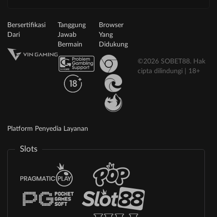
Bersertifikasi
Tanggung
Browser
Dari
Jawab
Yang
Bermain
Didukung
©2026 SOBET88. Hak
cipta dilindungi | 18+
Platform Penyedia Layanan
Slots