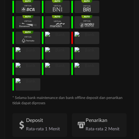
* Selama bank maintenance dan bank offline deposit dan penarikan
tidak dapat diproses
Deposit
Penarikan
Rata-rata 1 Menit
Rata-rata 2 Menit