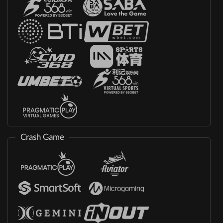
Crash Game