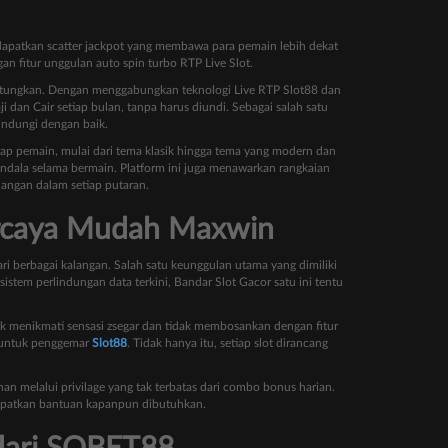
ndapatkan scatter jackpot yang membawa para pemain lebih dekat
 fitur unggulan auto spin turbo RTP Live Slot.
ntungkan. Dengan menggabungkan teknologi Live RTP Slot88 dan
 Cair setiap bulan, tanpa harus diundi. Sebagai salah satu
indungi dengan baik.
ap pemain, mulai dari tema klasik hingga tema yang modern dan
dala selama bermain. Platform ini juga menawarkan rangkaian
ngan dalam setiap putaran.
ercaya Mudah Maxwin
 berbagai kalangan. Salah satu keunggulan utama yang dimiliki
tem perlindungan data terkini, Bandar Slot Gacor satu ini tentu
k menikmati sensasi zsegar dan tidak membosankan dengan fitur
l untuk penggemar
Slot88
. Tidak hanya itu, setiap slot dirancang
 melalui privilage yang tak terbatas dari combo bonus harian.
apatkan bantuan kapanpun dibutuhkan.