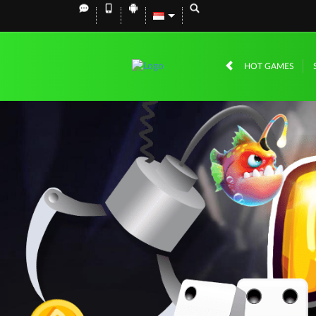
HOT GAMES