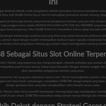
Ini
ebagai destinasi terbaik untuk pengalaman terbaik merasakan harumnya keindahan me
itus Judi Slot88 Online Gacor Hari Ini menyajikan permainan mudah menang, dengan
gat luar biasa bagi pemain yang mencari pengalaman bermain yang seru dan mengu
r bagi pengguna baru melalui BONUS PULUHAN JUTA FOR ALL MEMBER yang tersaji dan
engan kemenangannya, Situs Slot88 Online ini memastikan bahwa setiap transaksi terl
lot dengan kemenangan puluhan juta yang dirancang untuk memenuhi preferensi seti
tu, pemain dapat dengan mudah mendapatkan bantuan kapan saja jika menghadapi ken
n modal untuk yang belum menang agar pemain dapat meningkatkan peluang kemena
 Sebagai Situs Slot Online Terp
line Terbaik yang terpercaya dan menguntungkan, menarik perhatian para pemain dari
ndapatkan pasif income seumur hidup tanpa khawatir. Dengan enkripsi canggih dan sis
akan memastikan pengalaman bermain yang aman.
ainan slot yang terus diperbarui secara rutin. Hal ini memungkinkan pemain untu
eragam dari tema klasik, petualangan, menjadikan SOBET88 sebagai tempat yang idea
dengan gameplay baru yang akan menghadirkan extra freespin secara nyata.
h. Pemain tidak hanya memiliki kesempatan menang tetapi juga mendapatkan tambahan
onsif 24 jam sehari, SOBET88 memastikan setiap pemain merasa dihargai dan mend