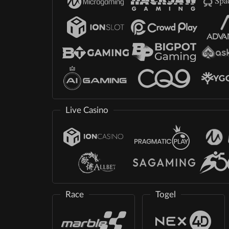
Live Casino
Race
Togel