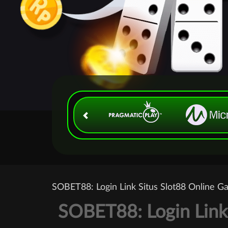
SOBET88: Login Link Situs Slot88 Online Ga
SOBET88: Login Link 