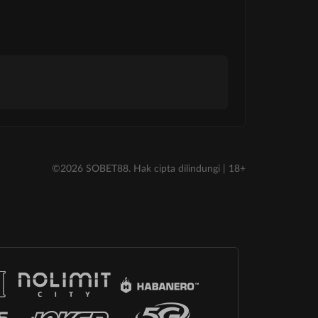
©2026 SOBET88. Hak cipta dilindungi | 18+