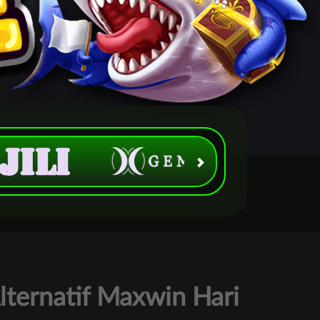
lternatif Maxwin Hari