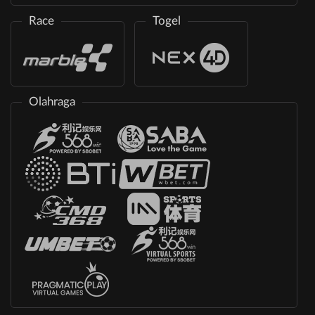
Race
Togel
Olahraga