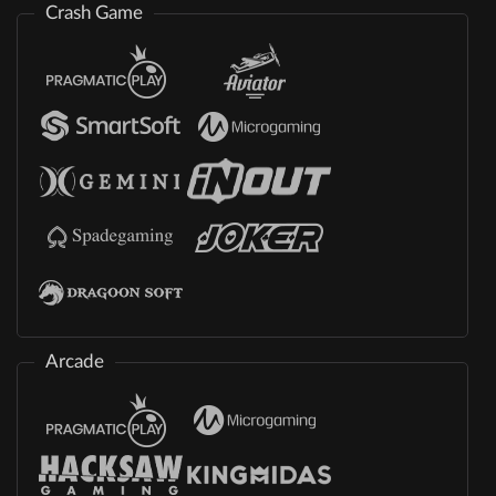
Crash Game
Arcade